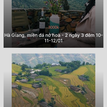
3000k
Hà Giang, miền đá nở hoa - 2 ngày 3 đêm 10-
11-12/01