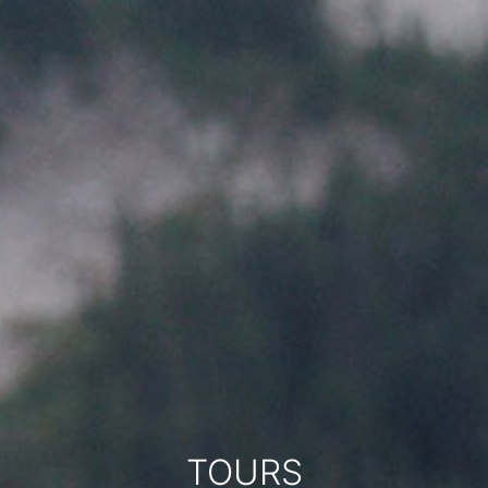
TOURS