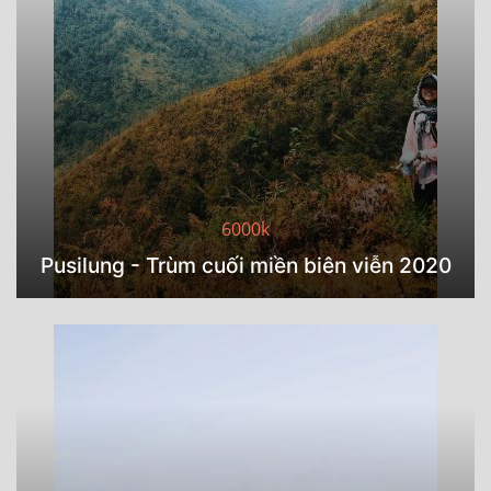
6000k
Pusilung - Trùm cuối miền biên viễn 2020