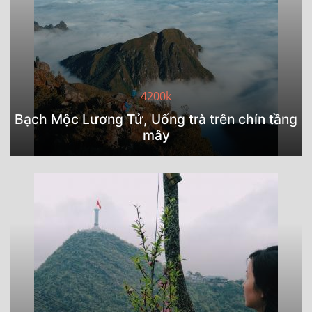
4200k
Bạch Mộc Lương Tử, Uống trà trên chín tầng
mây