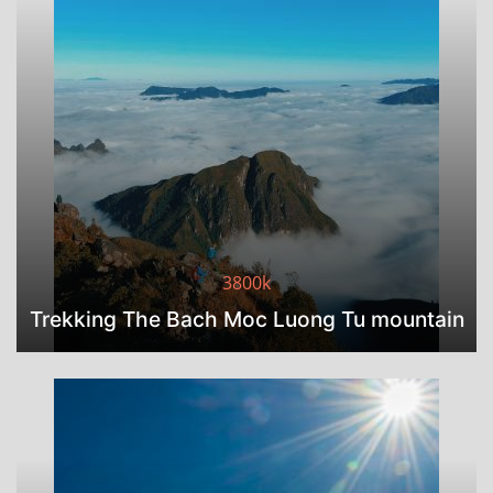
3800k
Trekking The Bach Moc Luong Tu mountain