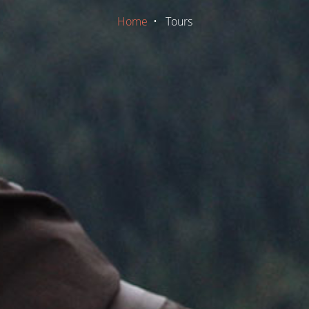
Home
•
Tours