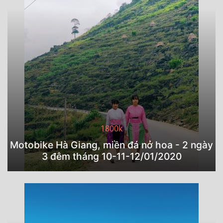
1800k
Motobike Hà Giang, miền đá nở hoa - 2 ngày
3 đêm tháng 10-11-12/01/2020